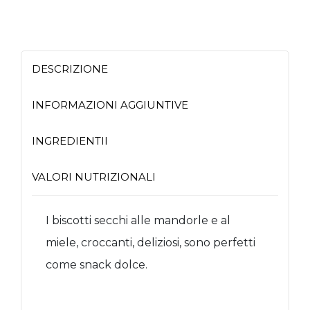
DESCRIZIONE
INFORMAZIONI AGGIUNTIVE
INGREDIENTII
VALORI NUTRIZIONALI
I biscotti secchi alle mandorle e al
miele, croccanti, deliziosi, sono perfetti
come snack dolce.