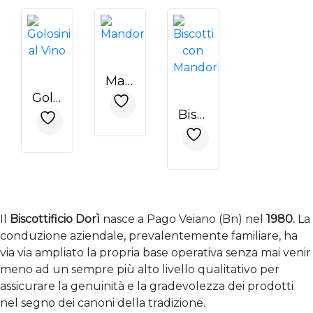
Mandorlini
Golosini Al Vino
Biscotti Con Mandorle
Il
Biscottificio Dorì
nasce a Pago Veiano (Bn) nel
1980.
La
conduzione aziendale, prevalentemente familiare, ha
via via ampliato la propria base operativa senza mai venir
meno ad un sempre più alto livello qualitativo per
assicurare la genuinità e la gradevolezza dei prodotti
nel segno dei canoni della tradizione.