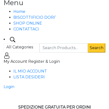
Menu
Home
BISCOTTIFICIO DORI’
SHOP ONLINE
CONTATTACI
All Categories
Search
My Account
Register & Login
IL MIO ACCOUNT
LISTA DESIDERI
Login
SPEDIZIONE GRATUITA PER ORDINI